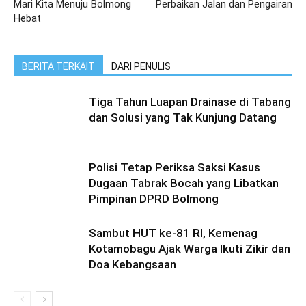
Mari Kita Menuju Bolmong
Perbaikan Jalan dan Pengairan
Hebat
BERITA TERKAIT
DARI PENULIS
Tiga Tahun Luapan Drainase di Tabang
dan Solusi yang Tak Kunjung Datang
Polisi Tetap Periksa Saksi Kasus
Dugaan Tabrak Bocah yang Libatkan
Pimpinan DPRD Bolmong
Sambut HUT ke-81 RI, Kemenag
Kotamobagu Ajak Warga Ikuti Zikir dan
Doa Kebangsaan