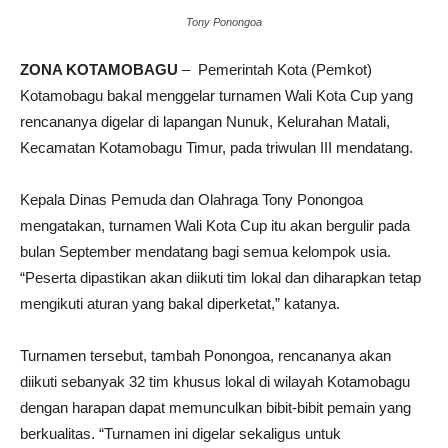
Tony Ponongoa
ZONA KOTAMOBAGU
– Pemerintah Kota (Pemkot)
Kotamobagu bakal menggelar turnamen Wali Kota Cup yang
rencananya digelar di lapangan Nunuk, Kelurahan Matali,
Kecamatan Kotamobagu Timur, pada triwulan III mendatang.
Kepala Dinas Pemuda dan Olahraga Tony Ponongoa
mengatakan, turnamen Wali Kota Cup itu akan bergulir pada
bulan September mendatang bagi semua kelompok usia.
“Peserta dipastikan akan diikuti tim lokal dan diharapkan tetap
mengikuti aturan yang bakal diperketat,” katanya.
Turnamen tersebut, tambah Ponongoa, rencananya akan
diikuti sebanyak 32 tim khusus lokal di wilayah Kotamobagu
dengan harapan dapat memunculkan bibit-bibit pemain yang
berkualitas. “Turnamen ini digelar sekaligus untuk