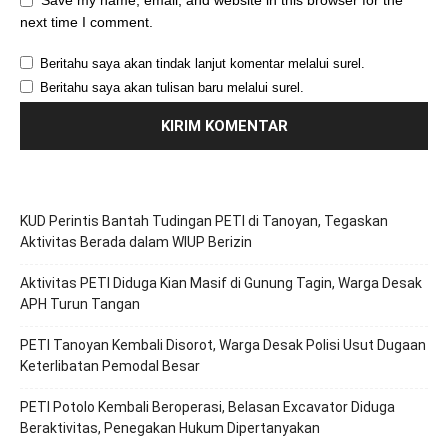
next time I comment.
Beritahu saya akan tindak lanjut komentar melalui surel.
Beritahu saya akan tulisan baru melalui surel.
KUD Perintis Bantah Tudingan PETI di Tanoyan, Tegaskan
Aktivitas Berada dalam WIUP Berizin
Aktivitas PETI Diduga Kian Masif di Gunung Tagin, Warga Desak
APH Turun Tangan
PETI Tanoyan Kembali Disorot, Warga Desak Polisi Usut Dugaan
Keterlibatan Pemodal Besar
PETI Potolo Kembali Beroperasi, Belasan Excavator Diduga
Beraktivitas, Penegakan Hukum Dipertanyakan