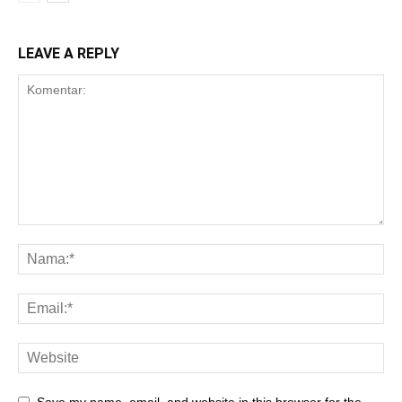
LEAVE A REPLY
Save my name, email, and website in this browser for the