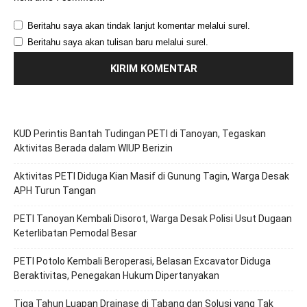
Beritahu saya akan tindak lanjut komentar melalui surel.
Beritahu saya akan tulisan baru melalui surel.
KUD Perintis Bantah Tudingan PETI di Tanoyan, Tegaskan
Aktivitas Berada dalam WIUP Berizin
Aktivitas PETI Diduga Kian Masif di Gunung Tagin, Warga Desak
APH Turun Tangan
PETI Tanoyan Kembali Disorot, Warga Desak Polisi Usut Dugaan
Keterlibatan Pemodal Besar
PETI Potolo Kembali Beroperasi, Belasan Excavator Diduga
Beraktivitas, Penegakan Hukum Dipertanyakan
Tiga Tahun Luapan Drainase di Tabang dan Solusi yang Tak