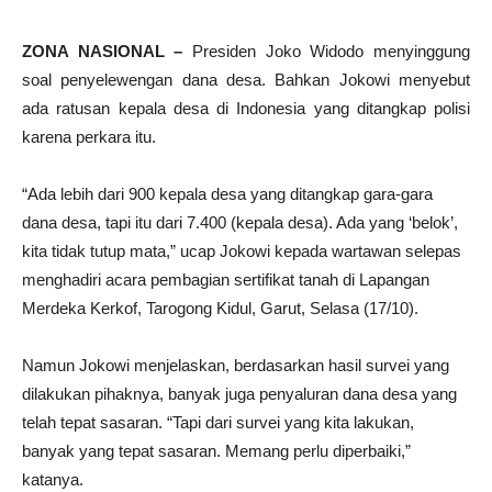
ZONA NASIONAL –
Presiden Joko Widodo menyinggung
soal penyelewengan dana desa. Bahkan Jokowi menyebut
ada ratusan kepala desa di Indonesia yang ditangkap polisi
karena perkara itu.
“Ada lebih dari 900 kepala desa yang ditangkap gara-gara
dana desa, tapi itu dari 7.400 (kepala desa). Ada yang ‘belok’,
kita tidak tutup mata,” ucap Jokowi kepada wartawan selepas
menghadiri acara pembagian sertifikat tanah di Lapangan
Merdeka Kerkof, Tarogong Kidul, Garut, Selasa (17/10).
Namun Jokowi menjelaskan, berdasarkan hasil survei yang
dilakukan pihaknya, banyak juga penyaluran dana desa yang
telah tepat sasaran. “Tapi dari survei yang kita lakukan,
banyak yang tepat sasaran. Memang perlu diperbaiki,”
katanya.