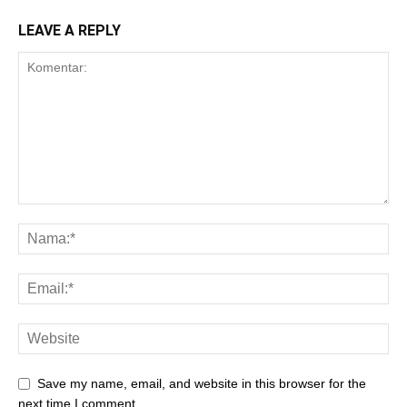
LEAVE A REPLY
Save my name, email, and website in this browser for the
next time I comment.