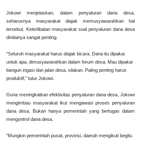
Jokowi menjelaskan, dalam penyaluran dana desa,
seharusnya masyarakat diajak memusyawarahkan hal
tersebut. Keterlibatan masyarakat soal penyaluran dana desa
dinilainya sangat penting.
“Seluruh masyarakat harus diajak bicara. Dana itu dipakai
untuk apa, dimusyawarahkan dalam forum desa. Mau dipakai
bangun irigasi dan jalan desa, silakan. Paling penting harus
produktif,” tutur Jokowi.
Guna meningkatkan efektivitas penyaluran dana desa, Jokowi
mengimbau masyarakat ikut mengawasi proses penyaluran
dana desa. Bukan hanya pemerintah yang bertugas dalam
mengontrol dana desa.
“Mungkin pemerintah pusat, provinsi, daerah mengikuti begitu