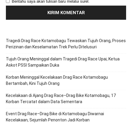
Beritahu saya akan tulisan baru melalui surel.
Tragedi Drag Race Kotamobagu Tewaskan Tujuh Orang, Proses
Perizinan dan Keselamatan Trek Perlu Ditelusuri
Tujuh Orang Meninggal dalam Tragedi Drag Race Upai, Ketua
Askot PSSI Sampaikan Duka
Korban Meninggal Kecelakaan Drag Race Kotamobagu
Bertambah, Kini Tujuh Orang
Kecelakaan di Ajang Drag Race–Drag Bike Kotamobagu, 17
Korban Tercatat dalam Data Sementara
Event Drag Race–Drag Bike di Kotamobagu Diwarnai
Kecelakaan, Sejumlah Penonton Jadi Korban