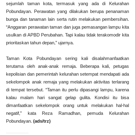
sejumlah taman kota, termasuk yang ada di Kelurahan
Pobundayan. Perawatan yang dilakukan berupa penanaman
bunga dan tanaman lain serta rutin melakukan pembersihan.
“Anggaran perawatan taman dan juga pemasangan lampu kita
usulkan di APBD Perubahan. Tapi kalau tidak terakomodir kita
prioritaskan tahun depan,” ujarnya.
Taman Kota Pobundayan sering kali disalahmanfaatkan
terutama oleh anak-anak remaja. Beberapa kali, petugas
kepolisian dan pemerintah kelurahan setempat mendapati ada
sekelompok anak remaja yang melakukan aktivitas terlarang
di tempat tersebut. “Taman itu perlu dipasangi lampu, karena
kalau malam hari sangat gelap gulita. Kondisi itu bisa
dimanfaatkan sekelompok orang untuk melakukan hal-hal
negatif,” kata Reza Ramadhan, pemuda Kelurahan
Pobundayan.
(ads/trz)