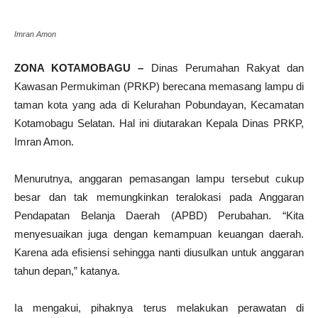
Imran Amon
ZONA KOTAMOBAGU –
Dinas Perumahan Rakyat dan
Kawasan Permukiman (PRKP) berecana memasang lampu di
taman kota yang ada di Kelurahan Pobundayan, Kecamatan
Kotamobagu Selatan. Hal ini diutarakan Kepala Dinas PRKP,
Imran Amon.
Menurutnya, anggaran pemasangan lampu tersebut cukup
besar dan tak memungkinkan teralokasi pada Anggaran
Pendapatan Belanja Daerah (APBD) Perubahan. “Kita
menyesuaikan juga dengan kemampuan keuangan daerah.
Karena ada efisiensi sehingga nanti diusulkan untuk anggaran
tahun depan,” katanya.
Ia mengakui, pihaknya terus melakukan perawatan di