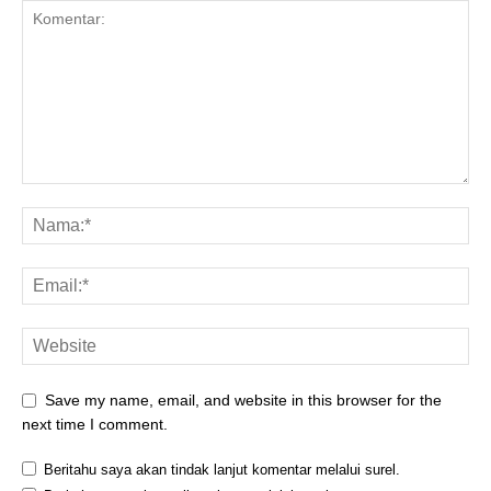
Save my name, email, and website in this browser for the
next time I comment.
Beritahu saya akan tindak lanjut komentar melalui surel.