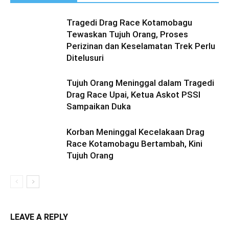
Tragedi Drag Race Kotamobagu
Tewaskan Tujuh Orang, Proses
Perizinan dan Keselamatan Trek Perlu
Ditelusuri
Tujuh Orang Meninggal dalam Tragedi
Drag Race Upai, Ketua Askot PSSI
Sampaikan Duka
Korban Meninggal Kecelakaan Drag
Race Kotamobagu Bertambah, Kini
Tujuh Orang
LEAVE A REPLY