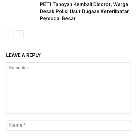
PETI Tanoyan Kembali Disorot, Warga
Desak Polisi Usut Dugaan Keterlibatan
Pemodal Besar
LEAVE A REPLY