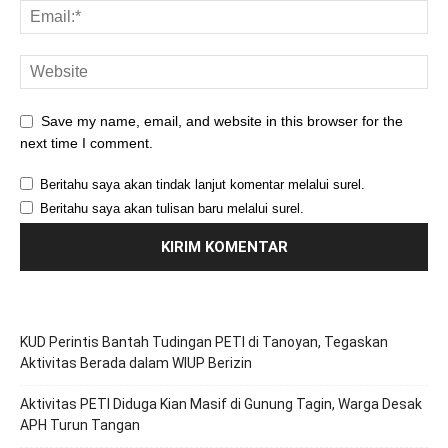
Save my name, email, and website in this browser for the
next time I comment.
Beritahu saya akan tindak lanjut komentar melalui surel.
Beritahu saya akan tulisan baru melalui surel.
KUD Perintis Bantah Tudingan PETI di Tanoyan, Tegaskan
Aktivitas Berada dalam WIUP Berizin
Aktivitas PETI Diduga Kian Masif di Gunung Tagin, Warga Desak
APH Turun Tangan