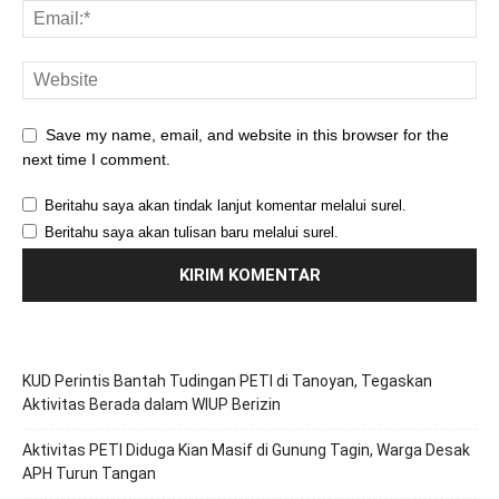
Save my name, email, and website in this browser for the
next time I comment.
Beritahu saya akan tindak lanjut komentar melalui surel.
Beritahu saya akan tulisan baru melalui surel.
KUD Perintis Bantah Tudingan PETI di Tanoyan, Tegaskan
Aktivitas Berada dalam WIUP Berizin
Aktivitas PETI Diduga Kian Masif di Gunung Tagin, Warga Desak
APH Turun Tangan