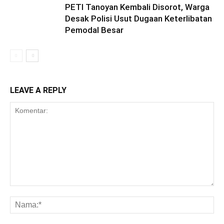
PETI Tanoyan Kembali Disorot, Warga
Desak Polisi Usut Dugaan Keterlibatan
Pemodal Besar
LEAVE A REPLY