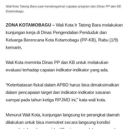
Wali Kota Tatong Bara saat mendengarkan capaian program dari Dinas PP dan KB
Kotamobagu.
ZONA KOTAMOBAGU –
Wali Kota Ir Tatong Bara melakukan
kunjungan kerja di Dinas Pengendalian Penduduk dan
Keluarga Berencana Kota Kotamobagu (PP-KB), Rabu (1/9)
kemarin.
Wali Kota meminta Dinas PP dan KB untuk melakukan
evaluasi terhadap capaian indikator-indikator yang ada.
“Keterbatasan fiskal dalam APBD harus bisa dimaksimalkan
dalam pencapaian target dan indikator-indikator sasaran
sampai pada tahun ketiga RPJMD ini,” kata wali kota.
Menurut Wali Kota, kunjungan langsung ke perangkat daerah
dilakukan untuk bisa memotret secara langsung kondisi