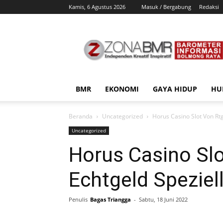
Kamis, 6 Agustus 2026
Masuk / Bergabung
Redaksi
ZonaBMR
BMR
EKONOMI
GAYA HIDUP
HU
Beranda
Uncategorized
Horus Casino Slot Von Rtg
Uncategorized
Horus Casino Slo
Echtgeld Speziel
Penulis
Bagas Triangga
-
Sabtu, 18 Juni 2022