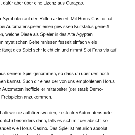
, dafür aber über eine Lizenz aus Curaçao.
er Symbolen auf den Rollen aktiviert. Mit Horus Casino hat
bei Automatenspielen einen gewissen Kultstatus genießt.
n, welche Diese als Spieler in das Alte Ägypten
en mystischen Geheimnissen fesselt einfach viele
ängt dies Spiel sehr leicht ein und nimmt Slot Fans via auf
aus seinem Spiel genommen, so dass du über den hoch
 kannst. Such dir eines der von uns empfohlenen Horus
Automaten inoffizieller mitarbeiter (der stasi) Demo-
en Freispielen anzukommen.
halb wir nie aufhören werden, kostenfrei Automatenspiele
hlich) besonders dann, falls es sich mit der absicht so
elt wie Horus Casino. Das Spiel ist natürlich absolut