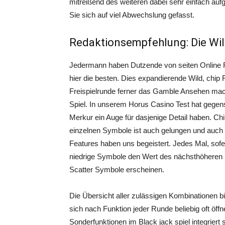
mitreißend des weiteren dabei sehr einfach au
Sie sich auf viel Abwechslung gefasst.
Redaktionsempfehlung: Die Wi
Jedermann haben Dutzende von seiten Online Ro
hier die besten. Dies expandierende Wild, chip
Freispielrunde ferner das Gamble Ansehen ma
Spiel. In unserem Horus Casino Test hat gegens
Merkur ein Auge für dasjenige Detail haben. Ch
einzelnen Symbole ist auch gelungen und auch di
Features haben uns begeistert. Jedes Mal, sofer
niedrige Symbole den Wert des nächsthöheren 
Scatter Symbole erscheinen.
Die Übersicht aller zulässigen Kombinationen b
sich nach Funktion jeder Runde beliebig oft öff
Sonderfunktionen im Black jack spiel integriert