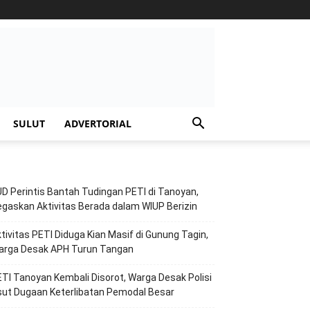
SULUT
ADVERTORIAL
D Perintis Bantah Tudingan PETI di Tanoyan,
gaskan Aktivitas Berada dalam WIUP Berizin
tivitas PETI Diduga Kian Masif di Gunung Tagin,
arga Desak APH Turun Tangan
TI Tanoyan Kembali Disorot, Warga Desak Polisi
ut Dugaan Keterlibatan Pemodal Besar