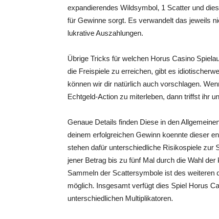
expandierendes Wildsymbol, 1 Scatter und diese
für Gewinne sorgt. Es verwandelt das jeweils n
lukrative Auszahlungen.
Übrige Tricks für welchen Horus Casino Spielaut
die Freispiele zu erreichen, gibt es idiotische
können wir dir natürlich auch vorschlagen. Wenn
Echtgeld-Action zu miterleben, dann triffst ihr
Genaue Details finden Diese in den Allgemeine
deinem erfolgreichen Gewinn koennte dieser ent
stehen dafür unterschiedliche Risikospiele zur
jener Betrag bis zu fünf Mal durch die Wahl der
Sammeln der Scattersymbole ist des weiteren d
möglich. Insgesamt verfügt dies Spiel Horus 
unterschiedlichen Multiplikatoren.