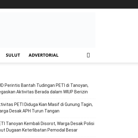
SULUT
ADVERTORIAL
D Perintis Bantah Tudingan PETI di Tanoyan,
gaskan Aktivitas Berada dalam WIUP Berizin
tivitas PETI Diduga Kian Masif di Gunung Tagin,
arga Desak APH Turun Tangan
TI Tanoyan Kembali Disorot, Warga Desak Polisi
ut Dugaan Keterlibatan Pemodal Besar