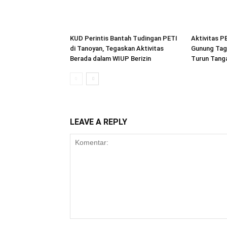
KUD Perintis Bantah Tudingan PETI
Aktivitas P
di Tanoyan, Tegaskan Aktivitas
Gunung Tag
Berada dalam WIUP Berizin
Turun Tang
LEAVE A REPLY