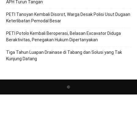
APH Turun Tangan
PETI Tanoyan Kembali Disorot, Warga Desak Polisi Usut Dugaan
Keterlibatan Pemodal Besar
PETI Potolo Kembali Beroperasi, Belasan Excavator Diduga
Beraktivitas, Penegakan Hukum Dipertanyakan
Tiga Tahun Luapan Drainase di Tabang dan Solusi yang Tak
Kunjung Datang
©