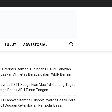
SULUT
ADVERTORIAL
D Perintis Bantah Tudingan PETI di Tanoyan,
gaskan Aktivitas Berada dalam WIUP Berizin
tivitas PETI Diduga Kian Masif di Gunung Tagin,
arga Desak APH Turun Tangan
TI Tanoyan Kembali Disorot, Warga Desak Polisi
ut Dugaan Keterlibatan Pemodal Besar