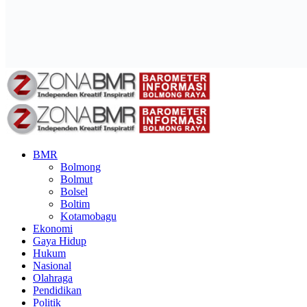
BMR
Bolmong
Bolmut
Bolsel
Boltim
Kotamobagu
Ekonomi
Gaya Hidup
Hukum
Nasional
Olahraga
Pendidikan
Politik