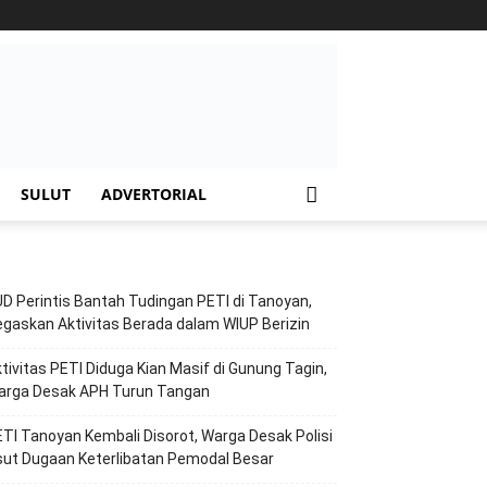
SULUT
ADVERTORIAL
D Perintis Bantah Tudingan PETI di Tanoyan,
gaskan Aktivitas Berada dalam WIUP Berizin
tivitas PETI Diduga Kian Masif di Gunung Tagin,
arga Desak APH Turun Tangan
TI Tanoyan Kembali Disorot, Warga Desak Polisi
ut Dugaan Keterlibatan Pemodal Besar