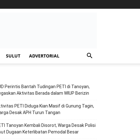
SULUT
ADVERTORIAL
D Perintis Bantah Tudingan PETI di Tanoyan,
gaskan Aktivitas Berada dalam WIUP Berizin
tivitas PETI Diduga Kian Masif di Gunung Tagin,
arga Desak APH Turun Tangan
TI Tanoyan Kembali Disorot, Warga Desak Polisi
ut Dugaan Keterlibatan Pemodal Besar