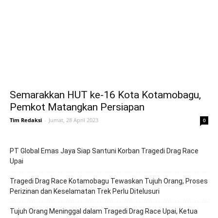
Semarakkan HUT ke-16 Kota Kotamobagu,
Pemkot Matangkan Persiapan
Tim Redaksi
-
Jumat, 28 April 2023
0
PT Global Emas Jaya Siap Santuni Korban Tragedi Drag Race
Upai
Tragedi Drag Race Kotamobagu Tewaskan Tujuh Orang, Proses
Perizinan dan Keselamatan Trek Perlu Ditelusuri
Tujuh Orang Meninggal dalam Tragedi Drag Race Upai, Ketua