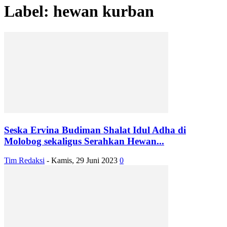
Label: hewan kurban
Seska Ervina Budiman Shalat Idul Adha di
Molobog sekaligus Serahkan Hewan...
Tim Redaksi
-
Kamis, 29 Juni 2023
0