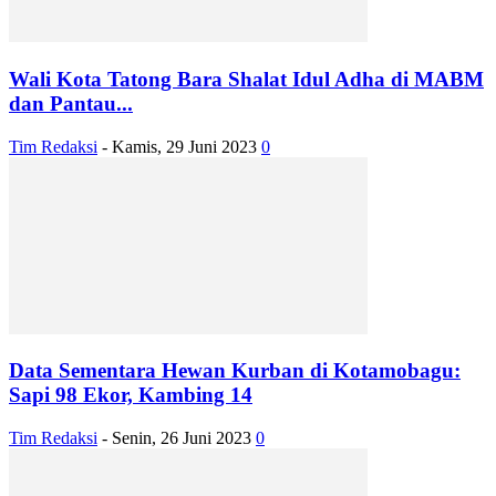
Wali Kota Tatong Bara Shalat Idul Adha di MABM
dan Pantau...
Tim Redaksi
-
Kamis, 29 Juni 2023
0
Data Sementara Hewan Kurban di Kotamobagu:
Sapi 98 Ekor, Kambing 14
Tim Redaksi
-
Senin, 26 Juni 2023
0