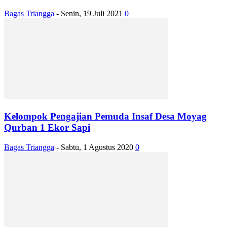
Bagas Triangga
-
Senin, 19 Juli 2021
0
Kelompok Pengajian Pemuda Insaf Desa Moyag
Qurban 1 Ekor Sapi
Bagas Triangga
-
Sabtu, 1 Agustus 2020
0