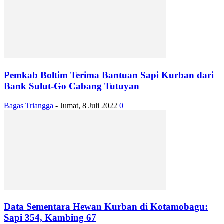
Pemkab Boltim Terima Bantuan Sapi Kurban dari
Bank Sulut-Go Cabang Tutuyan
Bagas Triangga
-
Jumat, 8 Juli 2022
0
Data Sementara Hewan Kurban di Kotamobagu:
Sapi 354, Kambing 67