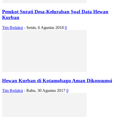
Pemkot Surati Desa-Kelurahan Soal Data Hewan
Kurban
Tim Redaksi
-
Senin, 6 Agustus 2018
0
Hewan Kurban di Kotamobagu Aman Dikonsumsi
Tim Redaksi
-
Rabu, 30 Agustus 2017
0