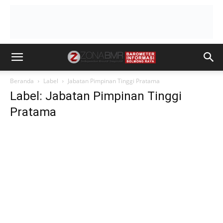
Beranda
Label
Jabatan Pimpinan Tinggi Pratama
Label: Jabatan Pimpinan Tinggi
Pratama