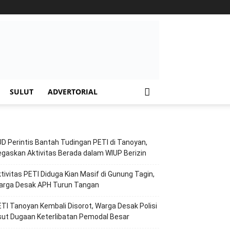
SULUT
ADVERTORIAL
D Perintis Bantah Tudingan PETI di Tanoyan,
gaskan Aktivitas Berada dalam WIUP Berizin
tivitas PETI Diduga Kian Masif di Gunung Tagin,
arga Desak APH Turun Tangan
TI Tanoyan Kembali Disorot, Warga Desak Polisi
ut Dugaan Keterlibatan Pemodal Besar