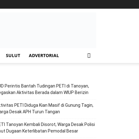
SULUT
ADVERTORIAL
D Perintis Bantah Tudingan PETI di Tanoyan,
gaskan Aktivitas Berada dalam WIUP Berizin
tivitas PETI Diduga Kian Masif di Gunung Tagin,
arga Desak APH Turun Tangan
TI Tanoyan Kembali Disorot, Warga Desak Polisi
ut Dugaan Keterlibatan Pemodal Besar