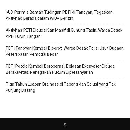
KUD Perintis Bantah Tudingan PETI di Tanoyan, Tegaskan
Aktivitas Berada dalam WIUP Berizin
Aktivitas PETI Diduga Kian Masif di Gunung Tagin, Warga Desak
APH Turun Tangan
PETI Tanoyan Kembali Disorot, Warga Desak Polisi Usut Dugaan
Keterlibatan Pemodal Besar
PETI Potolo Kembali Beroperasi, Belasan Excavator Diduga
Beraktivitas, Penegakan Hukum Dipertanyakan
Tiga Tahun Luapan Drainase di Tabang dan Solusi yang Tak
Kunjung Datang
©