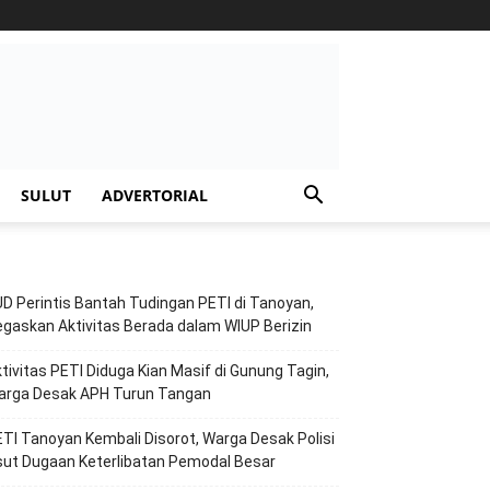
SULUT
ADVERTORIAL
D Perintis Bantah Tudingan PETI di Tanoyan,
gaskan Aktivitas Berada dalam WIUP Berizin
tivitas PETI Diduga Kian Masif di Gunung Tagin,
arga Desak APH Turun Tangan
TI Tanoyan Kembali Disorot, Warga Desak Polisi
ut Dugaan Keterlibatan Pemodal Besar