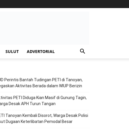
SULUT
ADVERTORIAL
D Perintis Bantah Tudingan PETI di Tanoyan,
gaskan Aktivitas Berada dalam WIUP Berizin
tivitas PETI Diduga Kian Masif di Gunung Tagin,
arga Desak APH Turun Tangan
TI Tanoyan Kembali Disorot, Warga Desak Polisi
ut Dugaan Keterlibatan Pemodal Besar