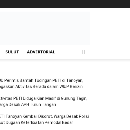
SULUT
ADVERTORIAL
D Perintis Bantah Tudingan PETI di Tanoyan,
gaskan Aktivitas Berada dalam WIUP Berizin
tivitas PETI Diduga Kian Masif di Gunung Tagin,
arga Desak APH Turun Tangan
TI Tanoyan Kembali Disorot, Warga Desak Polisi
ut Dugaan Keterlibatan Pemodal Besar