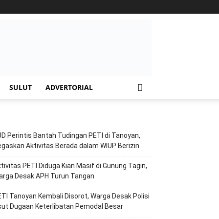
SULUT
ADVERTORIAL
D Perintis Bantah Tudingan PETI di Tanoyan,
gaskan Aktivitas Berada dalam WIUP Berizin
tivitas PETI Diduga Kian Masif di Gunung Tagin,
arga Desak APH Turun Tangan
TI Tanoyan Kembali Disorot, Warga Desak Polisi
ut Dugaan Keterlibatan Pemodal Besar