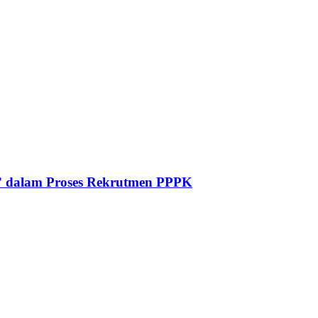
” dalam Proses Rekrutmen PPPK