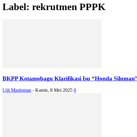
Label: rekrutmen PPPK
BKPP Kotamobagu Klarifikasi Isu “Honda Siluman
Udi Masloman
-
Kamis, 8 Mei 2025
0