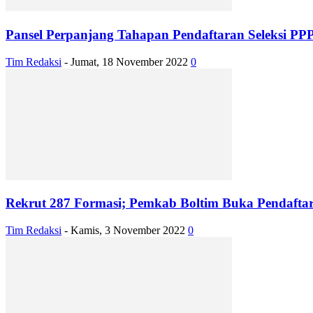
Pansel Perpanjang Tahapan Pendaftaran Seleksi PP
Tim Redaksi
-
Jumat, 18 November 2022
0
Rekrut 287 Formasi; Pemkab Boltim Buka Pendafta
Tim Redaksi
-
Kamis, 3 November 2022
0