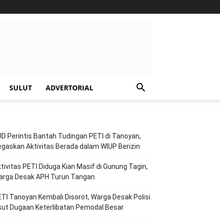
SULUT
ADVERTORIAL
D Perintis Bantah Tudingan PETI di Tanoyan,
gaskan Aktivitas Berada dalam WIUP Berizin
tivitas PETI Diduga Kian Masif di Gunung Tagin,
arga Desak APH Turun Tangan
TI Tanoyan Kembali Disorot, Warga Desak Polisi
ut Dugaan Keterlibatan Pemodal Besar