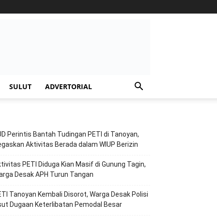
SULUT
ADVERTORIAL
D Perintis Bantah Tudingan PETI di Tanoyan,
gaskan Aktivitas Berada dalam WIUP Berizin
tivitas PETI Diduga Kian Masif di Gunung Tagin,
arga Desak APH Turun Tangan
TI Tanoyan Kembali Disorot, Warga Desak Polisi
ut Dugaan Keterlibatan Pemodal Besar