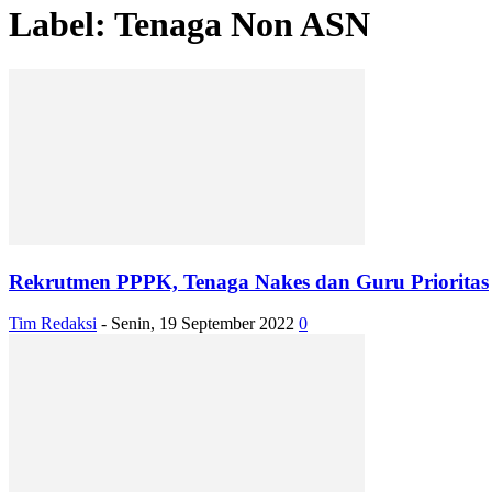
Label: Tenaga Non ASN
Rekrutmen PPPK, Tenaga Nakes dan Guru Prioritas
Tim Redaksi
-
Senin, 19 September 2022
0