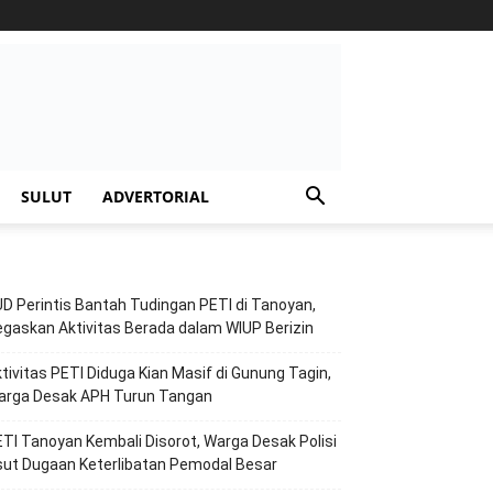
SULUT
ADVERTORIAL
D Perintis Bantah Tudingan PETI di Tanoyan,
gaskan Aktivitas Berada dalam WIUP Berizin
tivitas PETI Diduga Kian Masif di Gunung Tagin,
arga Desak APH Turun Tangan
TI Tanoyan Kembali Disorot, Warga Desak Polisi
ut Dugaan Keterlibatan Pemodal Besar