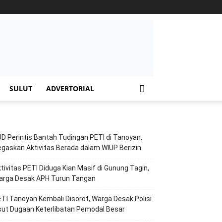
SULUT
ADVERTORIAL
D Perintis Bantah Tudingan PETI di Tanoyan,
gaskan Aktivitas Berada dalam WIUP Berizin
tivitas PETI Diduga Kian Masif di Gunung Tagin,
arga Desak APH Turun Tangan
TI Tanoyan Kembali Disorot, Warga Desak Polisi
ut Dugaan Keterlibatan Pemodal Besar