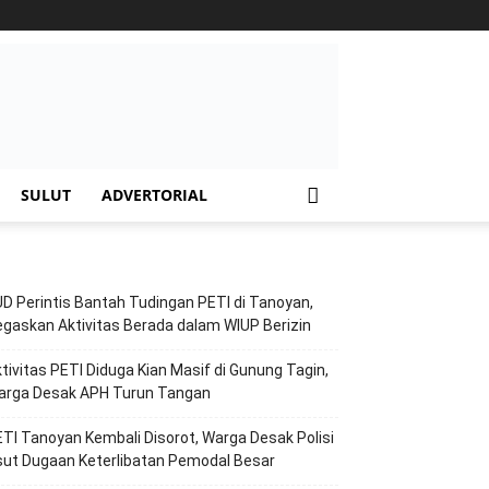
SULUT
ADVERTORIAL
D Perintis Bantah Tudingan PETI di Tanoyan,
gaskan Aktivitas Berada dalam WIUP Berizin
tivitas PETI Diduga Kian Masif di Gunung Tagin,
arga Desak APH Turun Tangan
TI Tanoyan Kembali Disorot, Warga Desak Polisi
ut Dugaan Keterlibatan Pemodal Besar