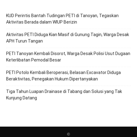
KUD Perintis Bantah Tudingan PETI di Tanoyan, Tegaskan
Aktivitas Berada dalam WIUP Berizin
Aktivitas PETI Diduga Kian Masif di Gunung Tagin, Warga Desak
APH Turun Tangan
PETI Tanoyan Kembali Disorot, Warga Desak Polisi Usut Dugaan
Keterlibatan Pemodal Besar
PETI Potolo Kembali Beroperasi, Belasan Excavator Diduga
Beraktivitas, Penegakan Hukum Dipertanyakan
Tiga Tahun Luapan Drainase di Tabang dan Solusi yang Tak
Kunjung Datang
©