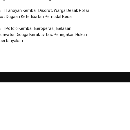
TI Tanoyan Kembali Disorot, Warga Desak Polisi
ut Dugaan Keterlibatan Pemodal Besar
TI Potolo Kembali Beroperasi, Belasan
cavator Diduga Beraktivitas, Penegakan Hukum
ipertanyakan