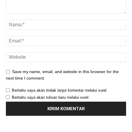
Save my name, email, and website in this browser for the
next time I comment.
Beritahu saya akan tindak lanjut komentar melalui surel.
Beritahu saya akan tulisan baru melalui surel.