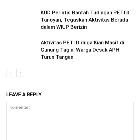
KUD Perintis Bantah Tudingan PETI di
Tanoyan, Tegaskan Aktivitas Berada
dalam WIUP Berizin
Aktivitas PETI Diduga Kian Masif di
Gunung Tagin, Warga Desak APH
Turun Tangan
LEAVE A REPLY