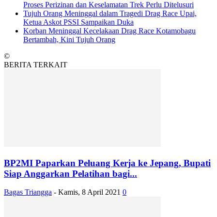
Proses Perizinan dan Keselamatan Trek Perlu Ditelusuri
Tujuh Orang Meninggal dalam Tragedi Drag Race Upai,
Ketua Askot PSSI Sampaikan Duka
Korban Meninggal Kecelakaan Drag Race Kotamobagu
Bertambah, Kini Tujuh Orang
©
BERITA TERKAIT
BP2MI Paparkan Peluang Kerja ke Jepang, Bupati
Siap Anggarkan Pelatihan bagi...
Bagas Triangga
-
Kamis, 8 April 2021
0