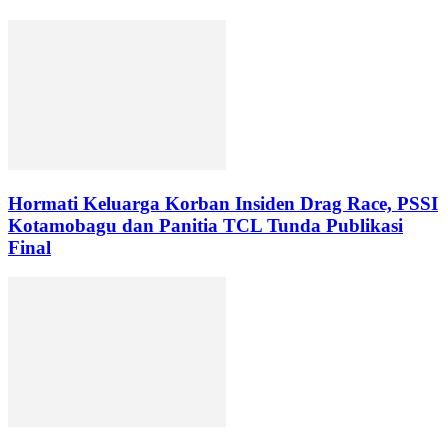
Hormati Keluarga Korban Insiden Drag Race, PSSI
Kotamobagu dan Panitia TCL Tunda Publikasi
Final