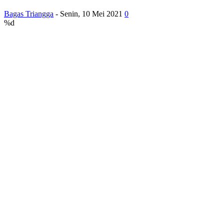
Bagas Triangga
-
Senin, 10 Mei 2021
0
%d