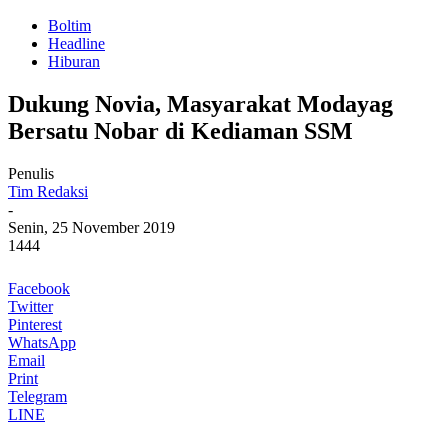
Boltim
Headline
Hiburan
Dukung Novia, Masyarakat Modayag
Bersatu Nobar di Kediaman SSM
Penulis
Tim Redaksi
-
Senin, 25 November 2019
1444
Facebook
Twitter
Pinterest
WhatsApp
Email
Print
Telegram
LINE