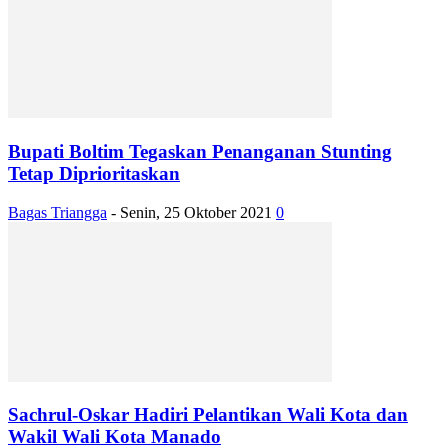
Bupati Boltim Tegaskan Penanganan Stunting
Tetap Diprioritaskan
Bagas Triangga
-
Senin, 25 Oktober 2021
0
Sachrul-Oskar Hadiri Pelantikan Wali Kota dan
Wakil Wali Kota Manado