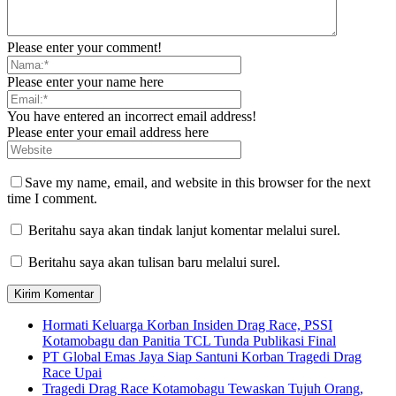
Please enter your comment!
Please enter your name here
You have entered an incorrect email address!
Please enter your email address here
Save my name, email, and website in this browser for the next
time I comment.
Beritahu saya akan tindak lanjut komentar melalui surel.
Beritahu saya akan tulisan baru melalui surel.
Hormati Keluarga Korban Insiden Drag Race, PSSI
Kotamobagu dan Panitia TCL Tunda Publikasi Final
PT Global Emas Jaya Siap Santuni Korban Tragedi Drag
Race Upai
Tragedi Drag Race Kotamobagu Tewaskan Tujuh Orang,