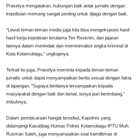
Prasetya mengatakan, hubungan baik antar jurnalis dengan
kepolisian memang sangat penting untuk dijaga dengan baik.
“Lewat teman-teman media juga kita bisa mengekspose hasil-
hasil kerja kepolisian terutama Tim Reskrim, dan jajaran
lainnya dalam menindak dan meminimalisir angka kriminal di
Kota Kotamobagu,” ungkapnya.
Terkait itu juga, Prasetya meminta kepada teman-teman
jurnalis untuk dapat menyampaikan berita sesuai dengan fakta
di lapangan. “Supaya beritanya tersampaikan kepada
masyarakat dengan baik dan benar, isinya pun berimbang,”
imbuhnya.
Dalam pembicaraan hangat tersebut, Kapolres yang
didampingi Kasubbag Humas Polres Kotamobagu IPTU Muh.
Rusman Saleh, juga menyampaikan soal kamtibmas di