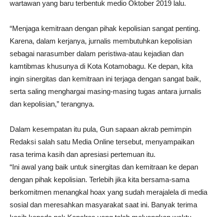
wartawan yang baru terbentuk medio Oktober 2019 lalu.
“Menjaga kemitraan dengan pihak kepolisian sangat penting.
Karena, dalam kerjanya, jurnalis membutuhkan kepolisian
sebagai narasumber dalam peristiwa-atau kejadian dan
kamtibmas khusunya di Kota Kotamobagu. Ke depan, kita
ingin sinergitas dan kemitraan ini terjaga dengan sangat baik,
serta saling menghargai masing-masing tugas antara jurnalis
dan kepolisian,” terangnya.
Dalam kesempatan itu pula, Gun sapaan akrab pemimpin
Redaksi salah satu Media Online tersebut, menyampaikan
rasa terima kasih dan apresiasi pertemuan itu.
“Ini awal yang baik untuk sinergitas dan kemitraan ke depan
dengan pihak kepolisian. Terlebih jika kita bersama-sama
berkomitmen menangkal hoax yang sudah merajalela di media
sosial dan meresahkan masyarakat saat ini. Banyak terima