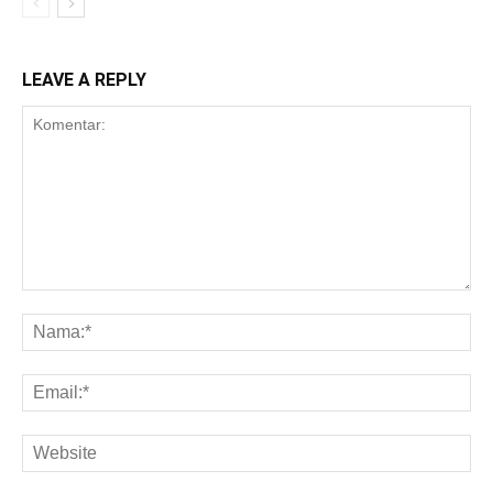
LEAVE A REPLY