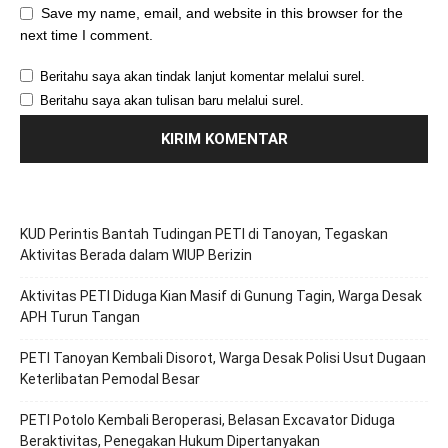
Save my name, email, and website in this browser for the
next time I comment.
Beritahu saya akan tindak lanjut komentar melalui surel.
Beritahu saya akan tulisan baru melalui surel.
KUD Perintis Bantah Tudingan PETI di Tanoyan, Tegaskan
Aktivitas Berada dalam WIUP Berizin
Aktivitas PETI Diduga Kian Masif di Gunung Tagin, Warga Desak
APH Turun Tangan
PETI Tanoyan Kembali Disorot, Warga Desak Polisi Usut Dugaan
Keterlibatan Pemodal Besar
PETI Potolo Kembali Beroperasi, Belasan Excavator Diduga
Beraktivitas, Penegakan Hukum Dipertanyakan