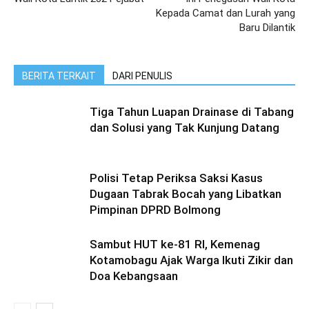
Kepada Camat dan Lurah yang
Baru Dilantik
BERITA TERKAIT
DARI PENULIS
Tiga Tahun Luapan Drainase di Tabang
dan Solusi yang Tak Kunjung Datang
Polisi Tetap Periksa Saksi Kasus
Dugaan Tabrak Bocah yang Libatkan
Pimpinan DPRD Bolmong
Sambut HUT ke-81 RI, Kemenag
Kotamobagu Ajak Warga Ikuti Zikir dan
Doa Kebangsaan