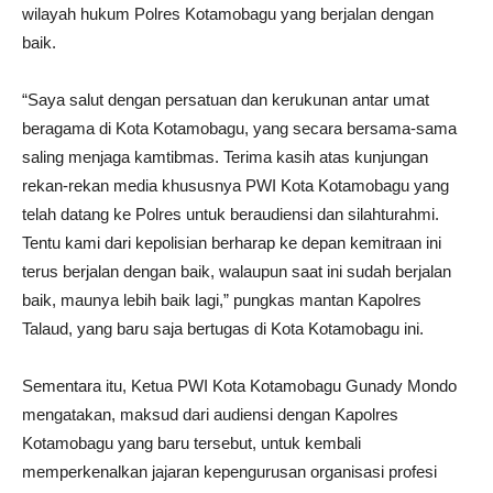
wilayah hukum Polres Kotamobagu yang berjalan dengan
baik.
“Saya salut dengan persatuan dan kerukunan antar umat
beragama di Kota Kotamobagu, yang secara bersama-sama
saling menjaga kamtibmas. Terima kasih atas kunjungan
rekan-rekan media khususnya PWI Kota Kotamobagu yang
telah datang ke Polres untuk beraudiensi dan silahturahmi.
Tentu kami dari kepolisian berharap ke depan kemitraan ini
terus berjalan dengan baik, walaupun saat ini sudah berjalan
baik, maunya lebih baik lagi,” pungkas mantan Kapolres
Talaud, yang baru saja bertugas di Kota Kotamobagu ini.
Sementara itu, Ketua PWI Kota Kotamobagu Gunady Mondo
mengatakan, maksud dari audiensi dengan Kapolres
Kotamobagu yang baru tersebut, untuk kembali
memperkenalkan jajaran kepengurusan organisasi profesi