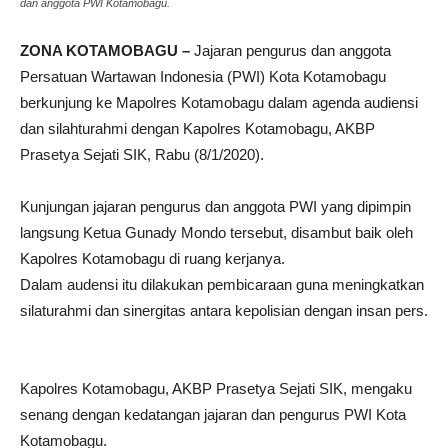
dan anggota PWI Kotamobagu.
ZONA KOTAMOBAGU –
Jajaran pengurus dan anggota
Persatuan Wartawan Indonesia (PWI) Kota Kotamobagu
berkunjung ke Mapolres Kotamobagu dalam agenda audiensi
dan silahturahmi dengan Kapolres Kotamobagu, AKBP
Prasetya Sejati SIK, Rabu (8/1/2020).
Kunjungan jajaran pengurus dan anggota PWI yang dipimpin
langsung Ketua Gunady Mondo tersebut, disambut baik oleh
Kapolres Kotamobagu di ruang kerjanya.
Dalam audensi itu dilakukan pembicaraan guna meningkatkan
silaturahmi dan sinergitas antara kepolisian dengan insan pers.
Kapolres Kotamobagu, AKBP Prasetya Sejati SIK, mengaku
senang dengan kedatangan jajaran dan pengurus PWI Kota
Kotamobagu.