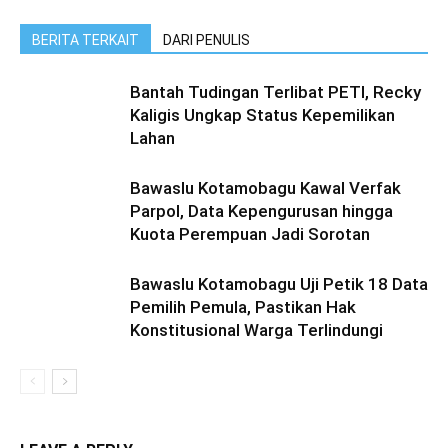
BERITA TERKAIT
DARI PENULIS
Bantah Tudingan Terlibat PETI, Recky
Kaligis Ungkap Status Kepemilikan
Lahan
Bawaslu Kotamobagu Kawal Verfak
Parpol, Data Kepengurusan hingga
Kuota Perempuan Jadi Sorotan
Bawaslu Kotamobagu Uji Petik 18 Data
Pemilih Pemula, Pastikan Hak
Konstitusional Warga Terlindungi