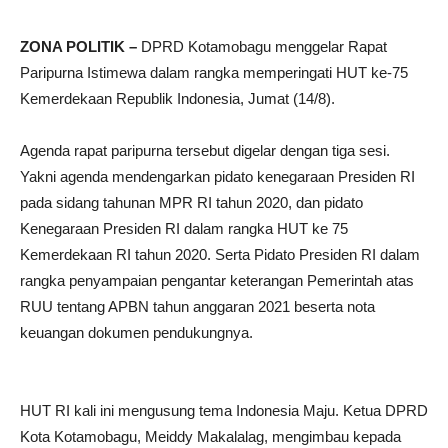
ZONA POLITIK –
DPRD Kotamobagu menggelar Rapat
Paripurna Istimewa dalam rangka memperingati HUT ke-75
Kemerdekaan Republik Indonesia, Jumat (14/8).
Agenda rapat paripurna tersebut digelar dengan tiga sesi.
Yakni agenda mendengarkan pidato kenegaraan Presiden RI
pada sidang tahunan MPR RI tahun 2020, dan pidato
Kenegaraan Presiden RI dalam rangka HUT ke 75
Kemerdekaan RI tahun 2020. Serta Pidato Presiden RI dalam
rangka penyampaian pengantar keterangan Pemerintah atas
RUU tentang APBN tahun anggaran 2021 beserta nota
keuangan dokumen pendukungnya.
HUT RI kali ini mengusung tema Indonesia Maju. Ketua DPRD
Kota Kotamobagu, Meiddy Makalalag, mengimbau kepada