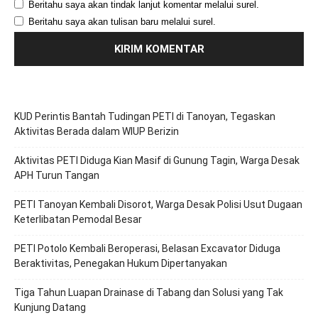
Beritahu saya akan tindak lanjut komentar melalui surel.
Beritahu saya akan tulisan baru melalui surel.
KUD Perintis Bantah Tudingan PETI di Tanoyan, Tegaskan
Aktivitas Berada dalam WIUP Berizin
Aktivitas PETI Diduga Kian Masif di Gunung Tagin, Warga Desak
APH Turun Tangan
PETI Tanoyan Kembali Disorot, Warga Desak Polisi Usut Dugaan
Keterlibatan Pemodal Besar
PETI Potolo Kembali Beroperasi, Belasan Excavator Diduga
Beraktivitas, Penegakan Hukum Dipertanyakan
Tiga Tahun Luapan Drainase di Tabang dan Solusi yang Tak
Kunjung Datang