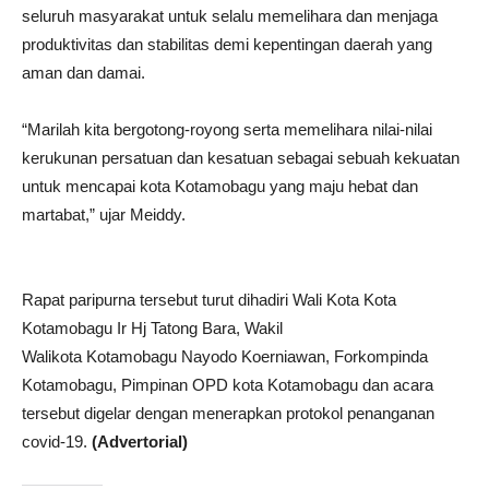
seluruh masyarakat untuk selalu memelihara dan menjaga
produktivitas dan stabilitas demi kepentingan daerah yang
aman dan damai.
“Marilah kita bergotong-royong serta memelihara nilai-nilai
kerukunan persatuan dan kesatuan sebagai sebuah kekuatan
untuk mencapai kota Kotamobagu yang maju hebat dan
martabat,” ujar Meiddy.
Rapat paripurna tersebut turut dihadiri Wali Kota Kota
Kotamobagu Ir Hj Tatong Bara, Wakil
Walikota Kotamobagu Nayodo Koerniawan, Forkompinda
Kotamobagu, Pimpinan OPD kota Kotamobagu dan acara
tersebut digelar dengan menerapkan protokol penanganan
covid-19.
(Advertorial)