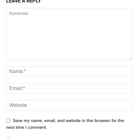
LEAVE A REPLY
Save my name, email, and website in this browser for the
next time I comment.