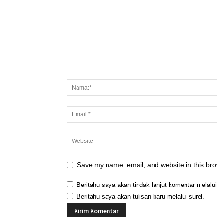
Save my name, email, and website in this bro
Beritahu saya akan tindak lanjut komentar melalui
Beritahu saya akan tulisan baru melalui surel.