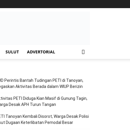
SULUT
ADVERTORIAL
D Perintis Bantah Tudingan PETI di Tanoyan,
gaskan Aktivitas Berada dalam WIUP Berizin
tivitas PETI Diduga Kian Masif di Gunung Tagin,
arga Desak APH Turun Tangan
TI Tanoyan Kembali Disorot, Warga Desak Polisi
ut Dugaan Keterlibatan Pemodal Besar