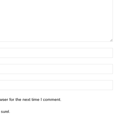
wser for the next time I comment.
 surel.