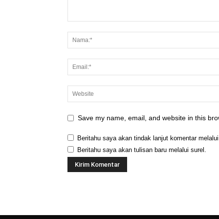
Save my name, email, and website in this bro
Beritahu saya akan tindak lanjut komentar melalui
Beritahu saya akan tulisan baru melalui surel.