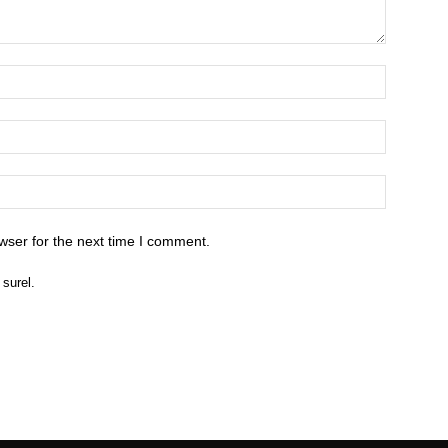
wser for the next time I comment.
 surel.