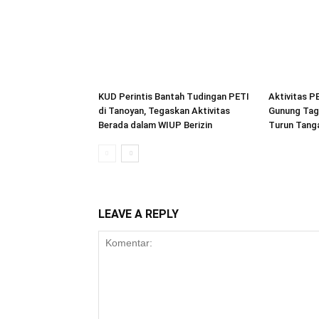
KUD Perintis Bantah Tudingan PETI
Aktivitas P
di Tanoyan, Tegaskan Aktivitas
Gunung Tag
Berada dalam WIUP Berizin
Turun Tang
LEAVE A REPLY