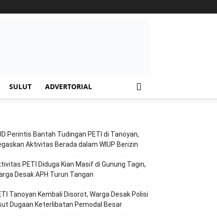
SULUT
ADVERTORIAL
D Perintis Bantah Tudingan PETI di Tanoyan,
gaskan Aktivitas Berada dalam WIUP Berizin
tivitas PETI Diduga Kian Masif di Gunung Tagin,
arga Desak APH Turun Tangan
TI Tanoyan Kembali Disorot, Warga Desak Polisi
ut Dugaan Keterlibatan Pemodal Besar