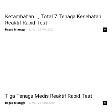
Ketambahan 1, Total 7 Tenaga Kesehatan
Reaktif Rapid Test
Bagas Triangga
-
Jumat, 29 Mei 2020
0
Tiga Tenaga Medis Reaktif Rapid Test
Bagas Triangga
-
Jumat, 24 April 2020
0