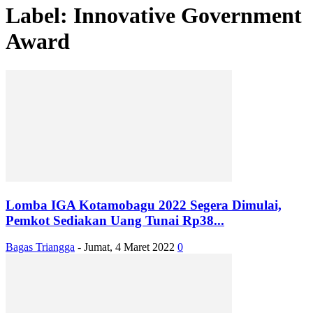
Label: Innovative Government
Award
Lomba IGA Kotamobagu 2022 Segera Dimulai,
Pemkot Sediakan Uang Tunai Rp38...
Bagas Triangga
-
Jumat, 4 Maret 2022
0