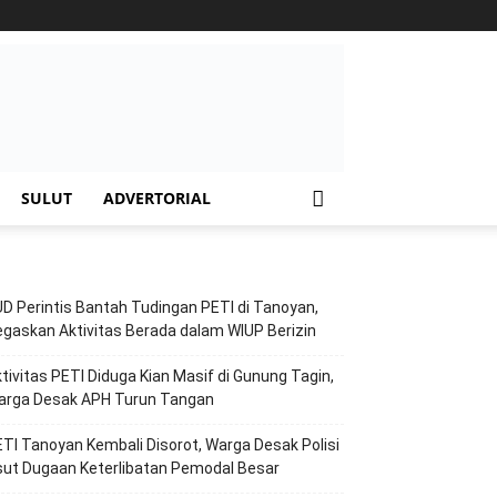
SULUT
ADVERTORIAL
D Perintis Bantah Tudingan PETI di Tanoyan,
gaskan Aktivitas Berada dalam WIUP Berizin
tivitas PETI Diduga Kian Masif di Gunung Tagin,
arga Desak APH Turun Tangan
TI Tanoyan Kembali Disorot, Warga Desak Polisi
ut Dugaan Keterlibatan Pemodal Besar