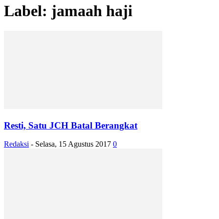
Label: jamaah haji
Resti, Satu JCH Batal Berangkat
Redaksi
-
Selasa, 15 Agustus 2017
0