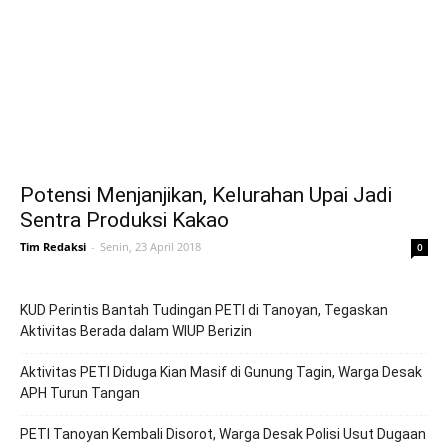
Potensi Menjanjikan, Kelurahan Upai Jadi
Sentra Produksi Kakao
Tim Redaksi
-
Senin, 23 April 2018
0
KUD Perintis Bantah Tudingan PETI di Tanoyan, Tegaskan
Aktivitas Berada dalam WIUP Berizin
Aktivitas PETI Diduga Kian Masif di Gunung Tagin, Warga Desak
APH Turun Tangan
PETI Tanoyan Kembali Disorot, Warga Desak Polisi Usut Dugaan