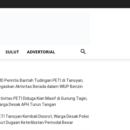
SULUT
ADVERTORIAL
D Perintis Bantah Tudingan PETI di Tanoyan,
gaskan Aktivitas Berada dalam WIUP Berizin
tivitas PETI Diduga Kian Masif di Gunung Tagin,
arga Desak APH Turun Tangan
TI Tanoyan Kembali Disorot, Warga Desak Polisi
ut Dugaan Keterlibatan Pemodal Besar