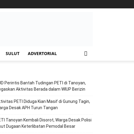
SULUT
ADVERTORIAL
D Perintis Bantah Tudingan PETI di Tanoyan,
gaskan Aktivitas Berada dalam WIUP Berizin
tivitas PETI Diduga Kian Masif di Gunung Tagin,
arga Desak APH Turun Tangan
TI Tanoyan Kembali Disorot, Warga Desak Polisi
ut Dugaan Keterlibatan Pemodal Besar