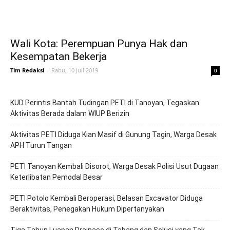
Wali Kota: Perempuan Punya Hak dan
Kesempatan Bekerja
Tim Redaksi
-
Rabu, 10 Juli 2019
0
KUD Perintis Bantah Tudingan PETI di Tanoyan, Tegaskan
Aktivitas Berada dalam WIUP Berizin
Aktivitas PETI Diduga Kian Masif di Gunung Tagin, Warga Desak
APH Turun Tangan
PETI Tanoyan Kembali Disorot, Warga Desak Polisi Usut Dugaan
Keterlibatan Pemodal Besar
PETI Potolo Kembali Beroperasi, Belasan Excavator Diduga
Beraktivitas, Penegakan Hukum Dipertanyakan