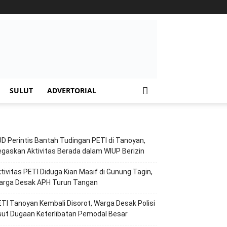
SULUT
ADVERTORIAL
D Perintis Bantah Tudingan PETI di Tanoyan,
gaskan Aktivitas Berada dalam WIUP Berizin
tivitas PETI Diduga Kian Masif di Gunung Tagin,
arga Desak APH Turun Tangan
TI Tanoyan Kembali Disorot, Warga Desak Polisi
ut Dugaan Keterlibatan Pemodal Besar