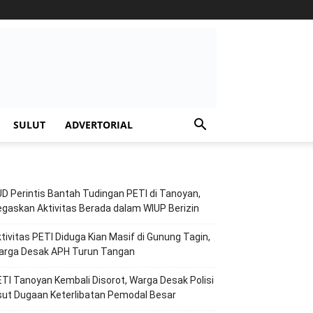
SULUT
ADVERTORIAL
D Perintis Bantah Tudingan PETI di Tanoyan,
gaskan Aktivitas Berada dalam WIUP Berizin
tivitas PETI Diduga Kian Masif di Gunung Tagin,
arga Desak APH Turun Tangan
TI Tanoyan Kembali Disorot, Warga Desak Polisi
ut Dugaan Keterlibatan Pemodal Besar