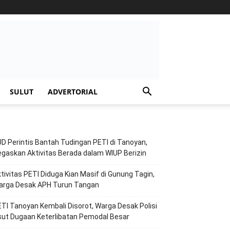
SULUT
ADVERTORIAL
D Perintis Bantah Tudingan PETI di Tanoyan,
gaskan Aktivitas Berada dalam WIUP Berizin
tivitas PETI Diduga Kian Masif di Gunung Tagin,
arga Desak APH Turun Tangan
TI Tanoyan Kembali Disorot, Warga Desak Polisi
ut Dugaan Keterlibatan Pemodal Besar