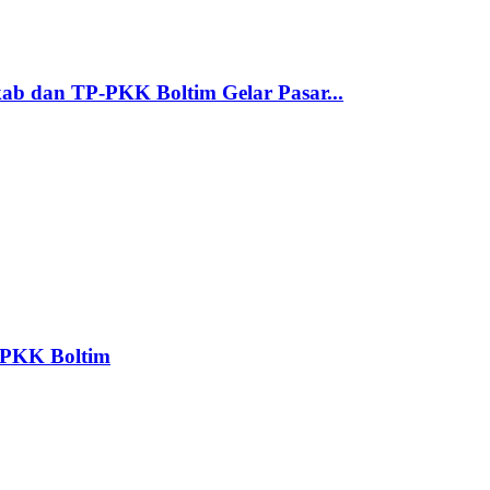
ab dan TP-PKK Boltim Gelar Pasar...
P PKK Boltim