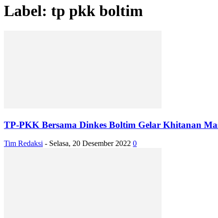
Label: tp pkk boltim
TP-PKK Bersama Dinkes Boltim Gelar Khitanan M
Tim Redaksi
-
Selasa, 20 Desember 2022
0