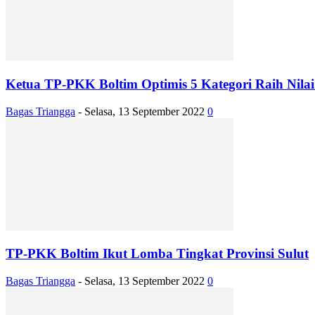
Ketua TP-PKK Boltim Optimis 5 Kategori Raih Nilai
Bagas Triangga
-
Selasa, 13 September 2022
0
TP-PKK Boltim Ikut Lomba Tingkat Provinsi Sulut
Bagas Triangga
-
Selasa, 13 September 2022
0