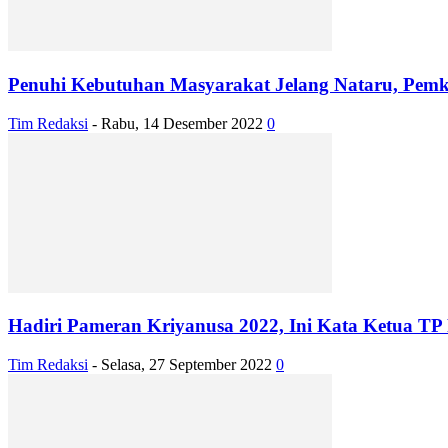
Penuhi Kebutuhan Masyarakat Jelang Nataru, Pemk
Tim Redaksi
-
Rabu, 14 Desember 2022
0
Hadiri Pameran Kriyanusa 2022, Ini Kata Ketua T
Tim Redaksi
-
Selasa, 27 September 2022
0