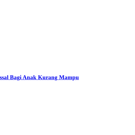
assal Bagi Anak Kurang Mampu