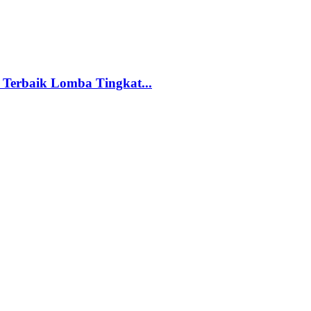
 Terbaik Lomba Tingkat...