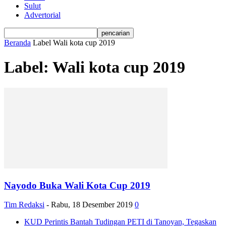
Sulut
Advertorial
Beranda
Label
Wali kota cup 2019
Label: Wali kota cup 2019
Nayodo Buka Wali Kota Cup 2019
Tim Redaksi
-
Rabu, 18 Desember 2019
0
KUD Perintis Bantah Tudingan PETI di Tanoyan, Tegaskan