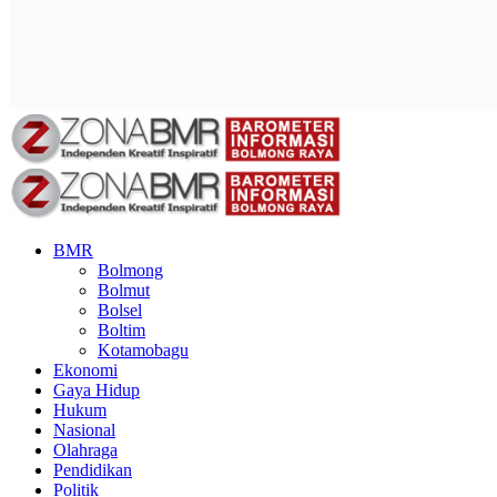
BMR
Bolmong
Bolmut
Bolsel
Boltim
Kotamobagu
Ekonomi
Gaya Hidup
Hukum
Nasional
Olahraga
Pendidikan
Politik